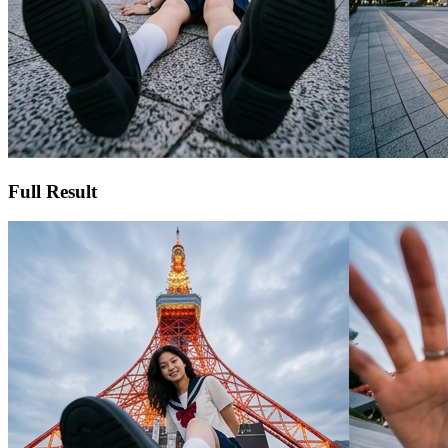
Full Result