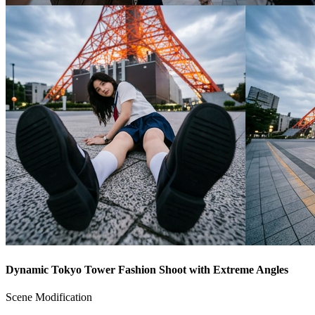
Dynamic Tokyo Tower Fashion Shoot with Extreme Angles
Scene Modification