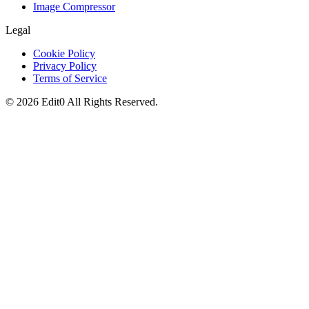
Image Compressor
Legal
Cookie Policy
Privacy Policy
Terms of Service
©
2026
Edit0
All Rights Reserved.