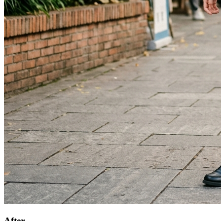
After