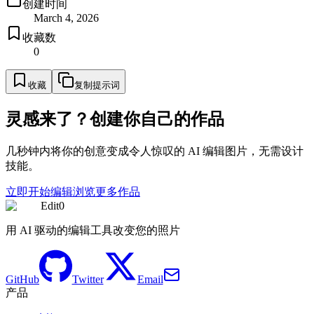
创建时间
March 4, 2026
收藏数
0
收藏
复制提示词
灵感来了？创建你自己的作品
几秒钟内将你的创意变成令人惊叹的 AI 编辑图片，无需设计
技能。
立即开始编辑
浏览更多作品
Edit0
用 AI 驱动的编辑工具改变您的照片
GitHub
Twitter
Email
产品