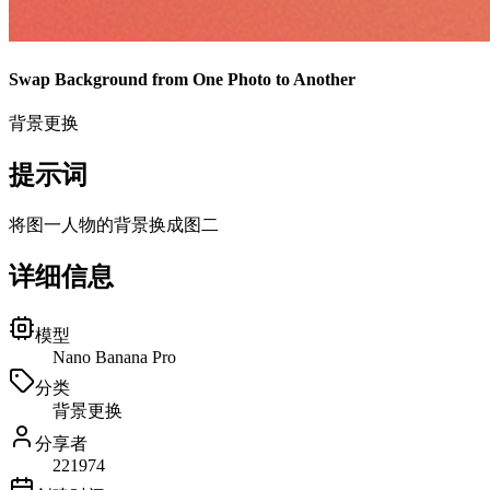
Swap Background from One Photo to Another
背景更换
提示词
将图一人物的背景换成图二
详细信息
模型
Nano Banana Pro
分类
背景更换
分享者
2
21974