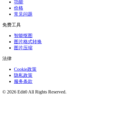
功能
价格
常见问题
免费工具
智能抠图
图片格式转换
图片压缩
法律
Cookie政策
隐私政策
服务条款
©
2026
Edit0
All Rights Reserved.