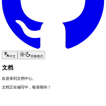
中文
切换模式
文档
欢迎来到文档中心。
文档正在编写中，敬请期待！