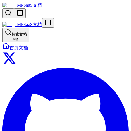
MkSaaS文档
MkSaaS文档
搜索文档
⌘
K
首页
文档